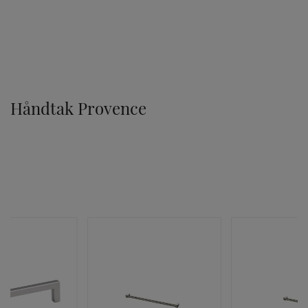
TILVALG
Håndtak Provence