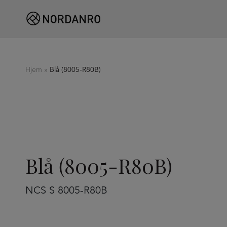
Hjem
»
Blå (8005-R80B)
Blå (8005-R80B)
NCS S 8005-R80B