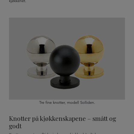
kjøkkenet.
Tre fine knotter, modell Solliden.
Knotter på kjøkkenskapene – smått og
godt