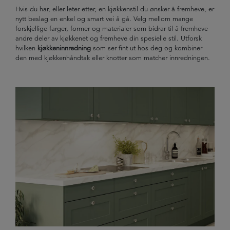
Hvis du har, eller leter etter, en kjøkkenstil du ønsker å fremheve, er
nytt beslag en enkel og smart vei å gå. Velg mellom mange
forskjellige farger, former og materialer som bidrar til å fremheve
andre deler av kjøkkenet og fremheve din spesielle stil. Utforsk
hvilken
kjøkkeninnredning
som ser fint ut hos deg og kombiner
den med kjøkkenhåndtak eller knotter som matcher innredningen.