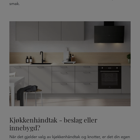
smak.
Kjøkkenhåndtak - beslag eller
innebygd?
Når det gjelder valg av kjøkkenhåndtak og knotter, er det din egen