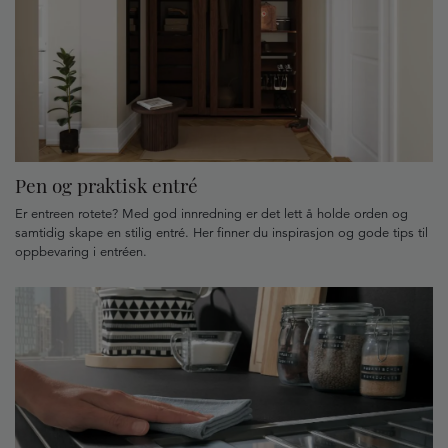
Pen og praktisk entré
Er entreen rotete? Med god innredning er det lett å holde orden og
samtidig skape en stilig entré. Her finner du inspirasjon og gode tips til
oppbevaring i entréen.