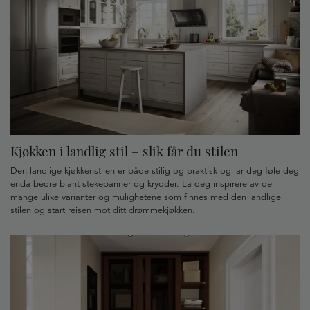
Kjøkken i landlig stil – slik får du stilen
Den landlige kjøkkenstilen er både stilig og praktisk og lar deg føle deg
enda bedre blant stekepanner og krydder. La deg inspirere av de
mange ulike varianter og mulighetene som finnes med den landlige
stilen og start reisen mot ditt drømmekjøkken.