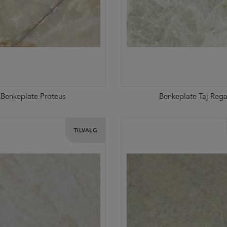
Benkeplate Proteus
Benkeplate Taj Rega
TILVALG