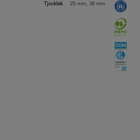
Tjocklek
25 mm, 38 mm