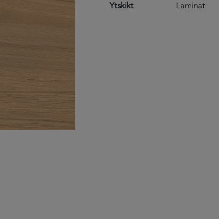
Ytskikt
Laminat