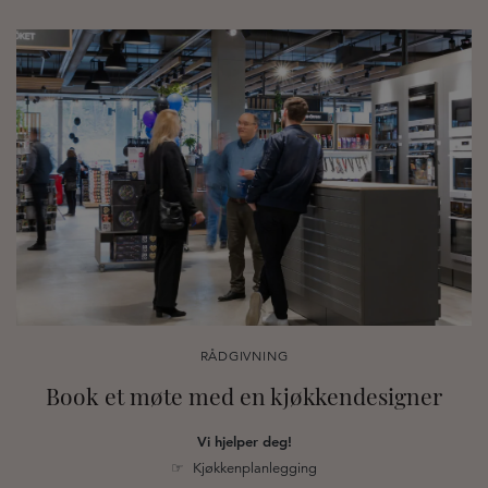
RÅDGIVNING
Book et møte med en kjøkkendesigner
Vi hjelper deg!
☞ Kjøkkenplanlegging