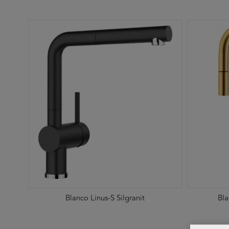
Blanco Linus-S Silgranit
Bla