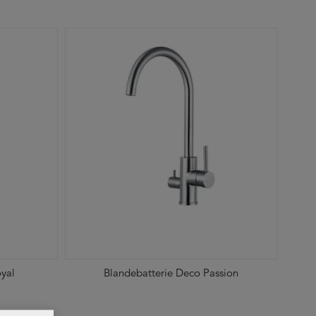
yal
Blandebatterie Deco Passion