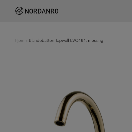
Hjem
»
Blandebatteri Tapwell EVO184, messing