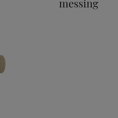
messing