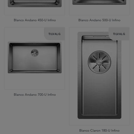
Blanco Andano 450-U Infino
Blanco Andano 500-U Infino
TILVALG
TILVALG
Blanco Andano 700-U Infino
Blanco Claron 180-U Infino