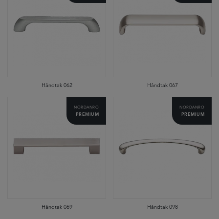
Håndtak 062
Håndtak 067
NORDANRO
NORDANRO
PREMIUM
PREMIUM
Håndtak 069
Håndtak 098