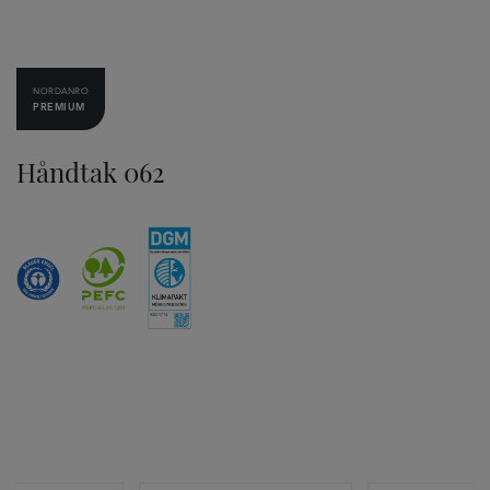
NORDANRO
PREMIUM
Håndtak 062