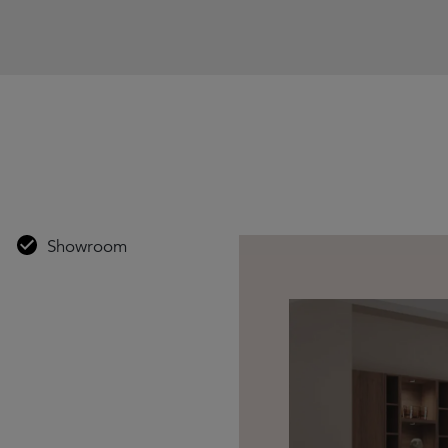
Showroom