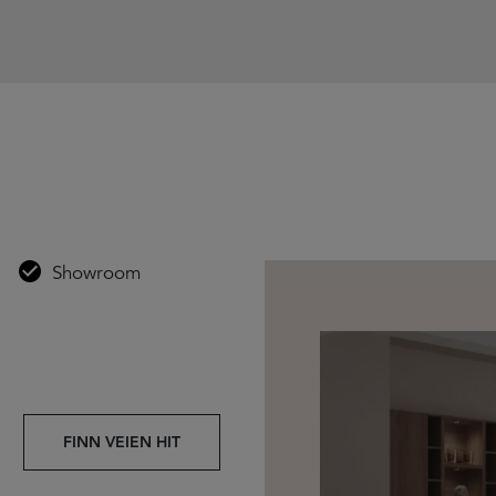
Showroom
FINN VEIEN HIT