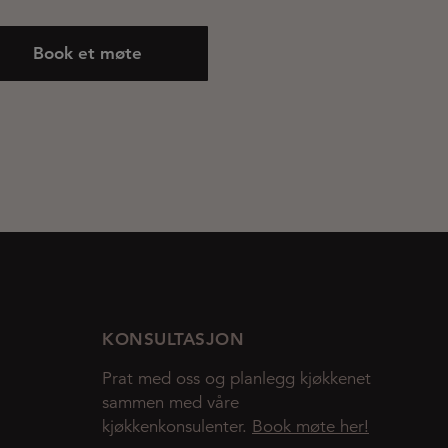
Book et møte
KONSULTASJON
Prat med oss og planlegg kjøkkenet
sammen med våre
kjøkkenkonsulenter.
Book møte her!