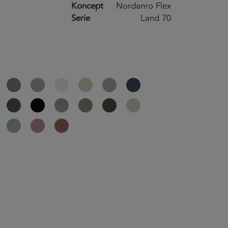
Koncept
Nordanro Flex
Serie
Land 70