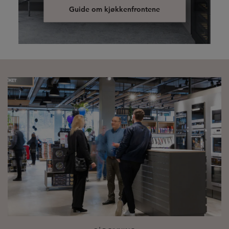
Guide om kjøkkenfrontene