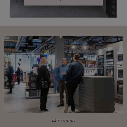
RÅDGIVNING