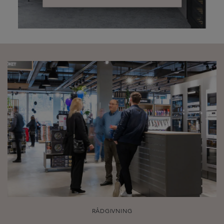
RÅDGIVNING