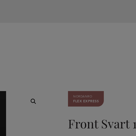
NORDANRO
FLEX EXPRESS
Front Svart 