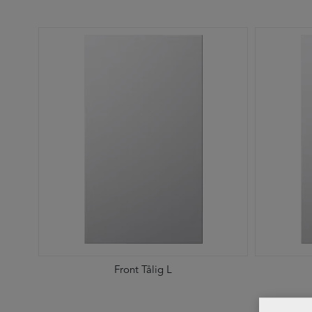
Front Tålig L