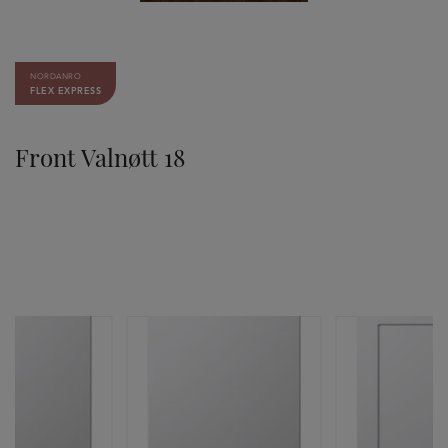
NORDANRO
FLEX EXPRESS
Front Valnøtt 18