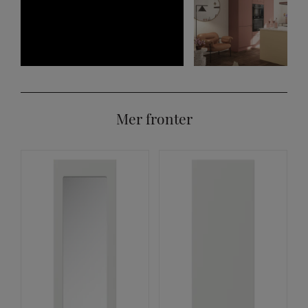
Mer fronter