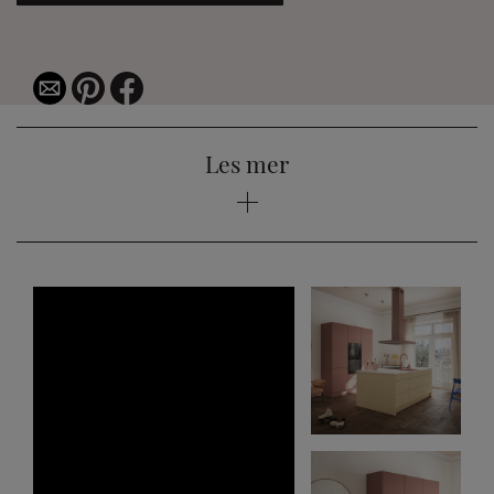
Les mer