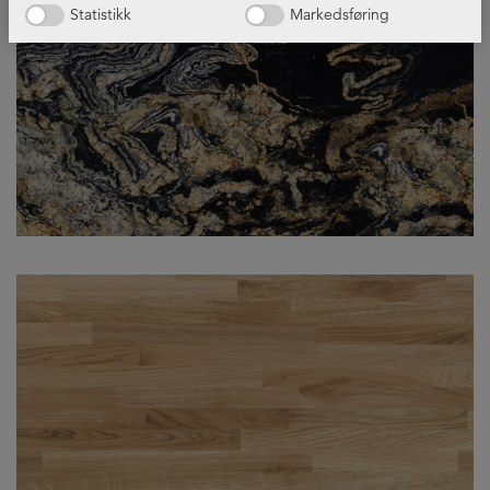
Statistikk
Markedsføring