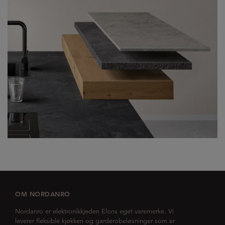
OM NORDANRO
Nordanro er elektronikkjeden Elons eget varemerke. Vi
leverer fleksible kjøkken og garderobeløsninger som er