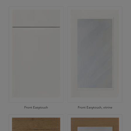
Front Easytouch
Front Easytouch, vitrine