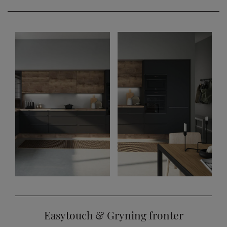
Easytouch & Gryning fronter