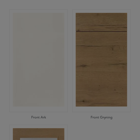
Front Ark
Front Gryning