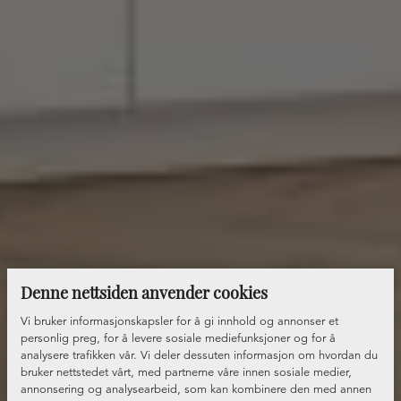
Denne nettsiden anvender cookies
Vi bruker informasjonskapsler for å gi innhold og annonser et
personlig preg, for å levere sosiale mediefunksjoner og for å
analysere trafikken vår. Vi deler dessuten informasjon om hvordan du
bruker nettstedet vårt, med partnerne våre innen sosiale medier,
annonsering og analysearbeid, som kan kombinere den med annen