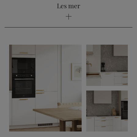
Les mer