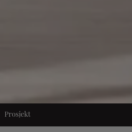
Prosjekt