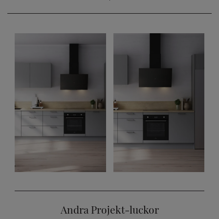
Andra Projekt-luckor