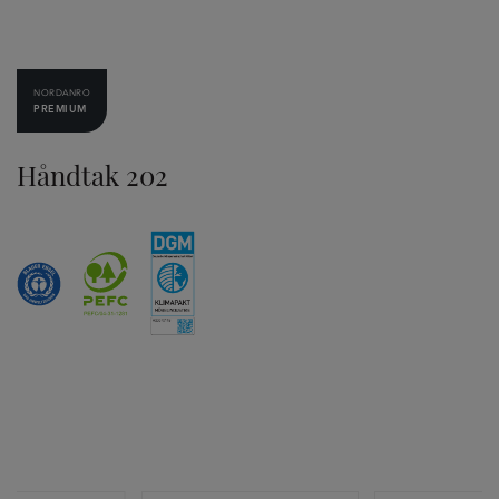
NORDANRO
PREMIUM
Håndtak 202