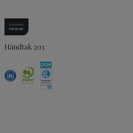
NORDANRO
PREMIUM
Håndtak 203