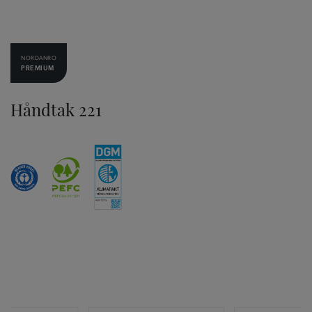
NORDANRO
PREMIUM
Håndtak 221