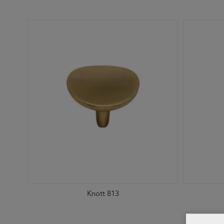
Knott 813