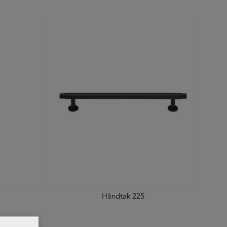
Håndtak 225