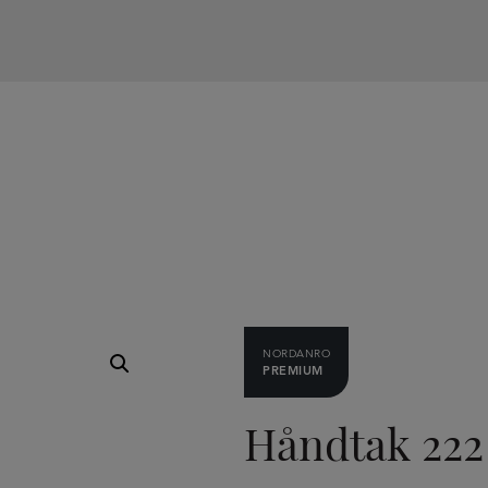
NORDANRO
PREMIUM
Håndtak 222