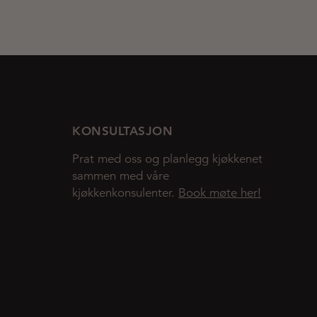
KONSULTASJON
Prat med oss og planlegg kjøkkenet
sammen med våre
kjøkkenkonsulenter.
Book møte her!