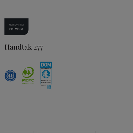
NORDANRO
PREMIUM
Håndtak 277