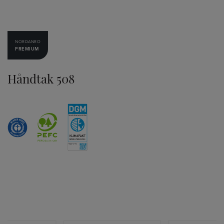
NORDANRO
PREMIUM
Håndtak 508