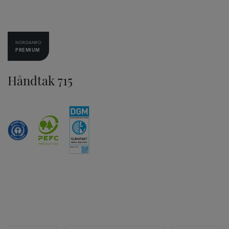
NORDANRO
PREMIUM
Håndtak 715