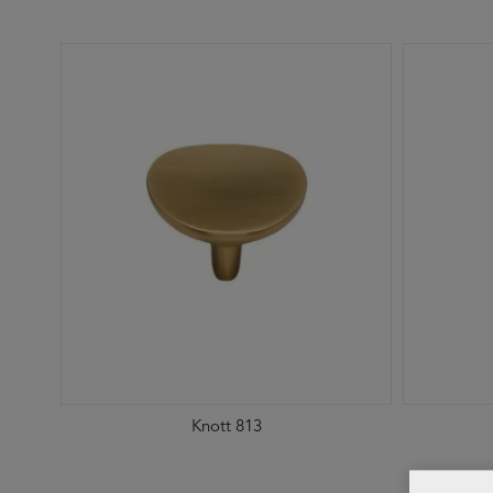
Knott 813