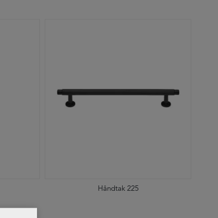
Håndtak 225