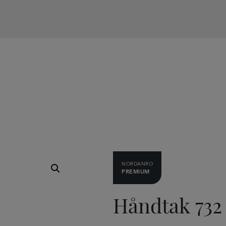
NORDANRO
PREMIUM
Håndtak 732