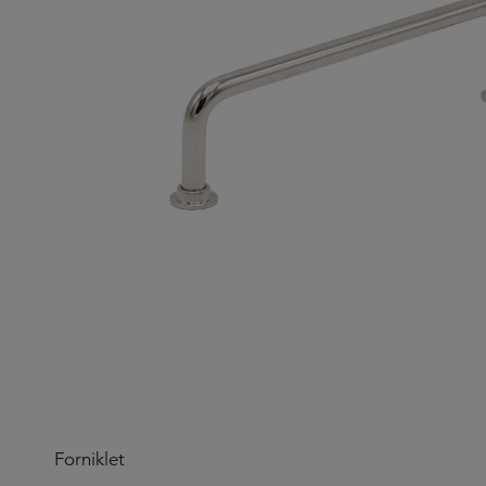
Forniklet