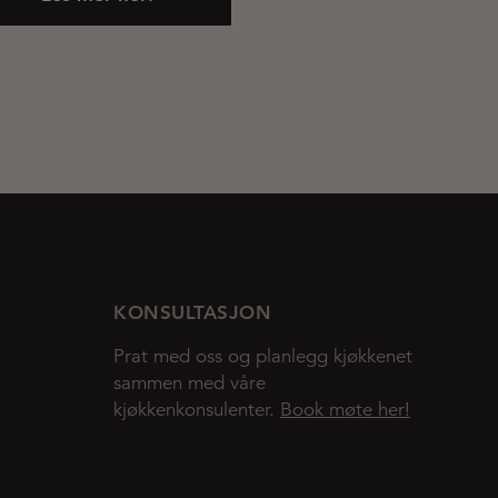
KONSULTASJON
Prat med oss og planlegg kjøkkenet
sammen med våre
kjøkkenkonsulenter.
Book møte her!