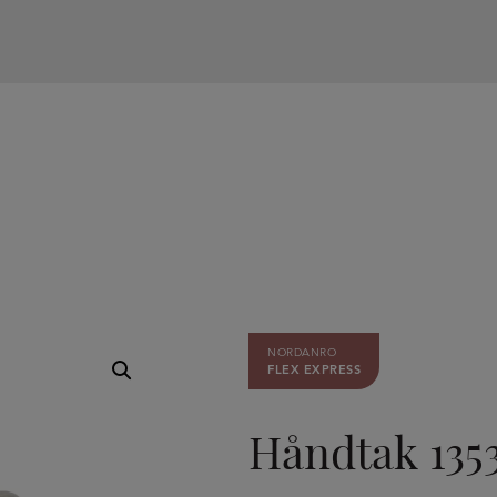
NORDANRO
FLEX EXPRESS
Håndtak 1353