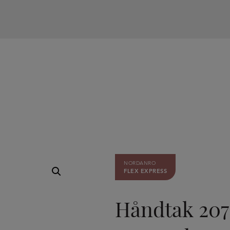
NORDANRO
FLEX EXPRESS
Håndtak 2078