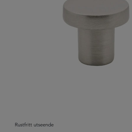
Rustfritt utseende