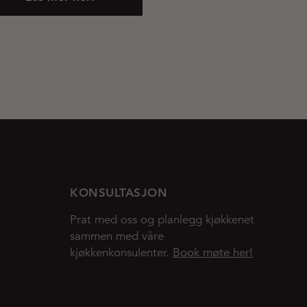
KONSULTASJON
Prat med oss og planlegg kjøkkenet
sammen med våre
kjøkkenkonsulenter.
Book møte her!