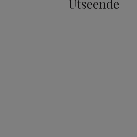
Utseende