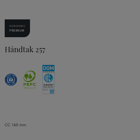
NORDANRO
PREMIUM
Håndtak 257
CC 160 mm