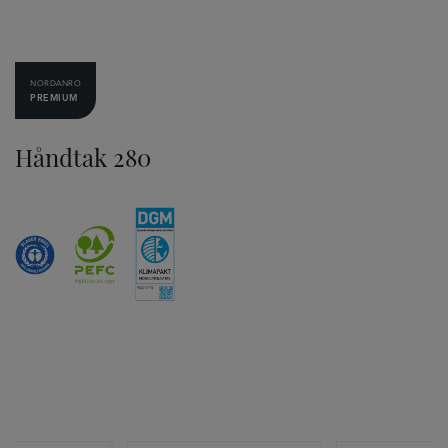
NORDANRO
PREMIUM
Håndtak 280