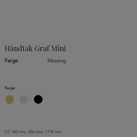
TILVALG
Håndtak Graf Mini
Farge
Messing
Farge
CC 160 mm, 256 mm, 1178 mm