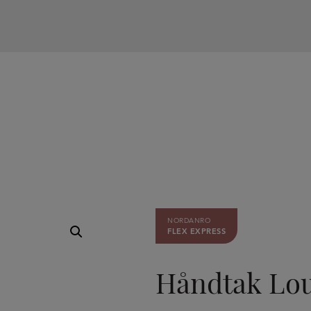
NORDANRO
FLEX EXPRESS
Håndtak Lou