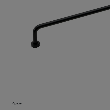
Svart