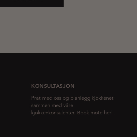
KONSULTASJON
Prat med oss og planlegg kjøkkenet
sammen med våre
kjøkkenkonsulenter.
Book møte her!