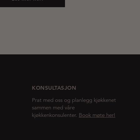
KONSULTASJON
Prat med oss og planlegg kjøkkenet
sammen med våre
kjøkkenkonsulenter.
Book møte her!