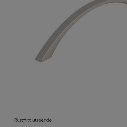
Rustfritt utseende