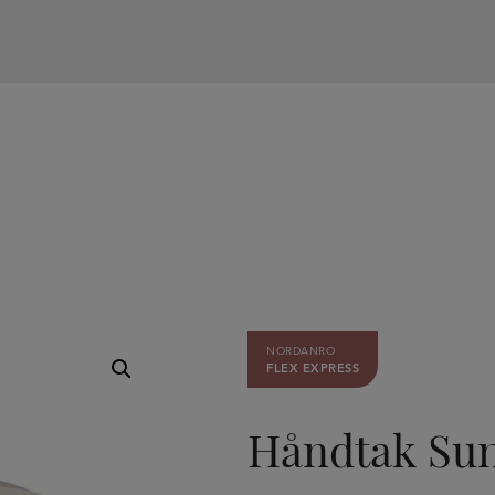
NORDANRO
FLEX EXPRESS
Håndtak Su