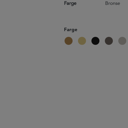
Farge
Bronse
Farge