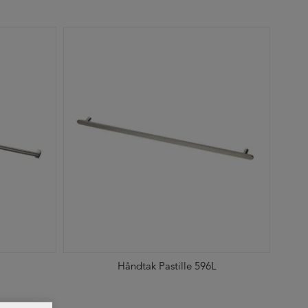
Håndtak Pastille 596L