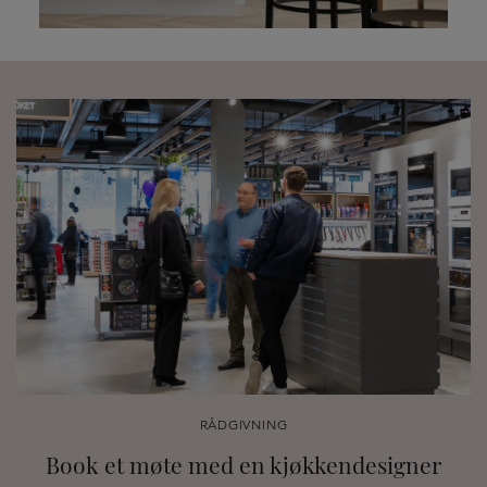
RÅDGIVNING
Book et møte med en kjøkkendesigner