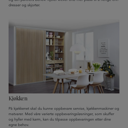
dresser og skjorter.
Kjøkken
På kjøkkenet skal du kunne oppbevare servise, kjøkkenmaskiner og
matvarer. Med våre varierte oppbevaringsløsninger, som skuffer
og hyller med karm, kan du tilpasse oppbevaringen etter dine
egne behov.