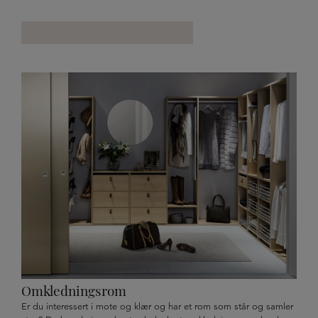
Omkledningsrom
Er du interessert i mote og klær og har et rom som står og samler