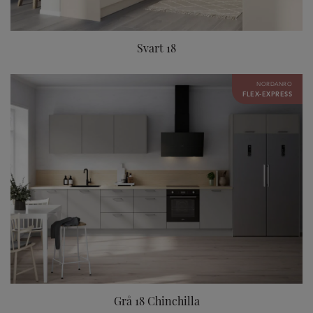
Svart 18
NORDANRO
FLEX-EXPRESS
Grå 18 Chinchilla