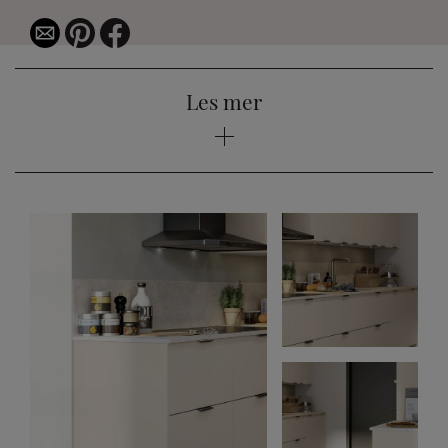
Les mer