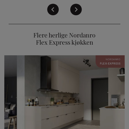
Flere herlige Nordanro
Flex Express kjøkken
NORDANRO
FLEX-EXPRESS